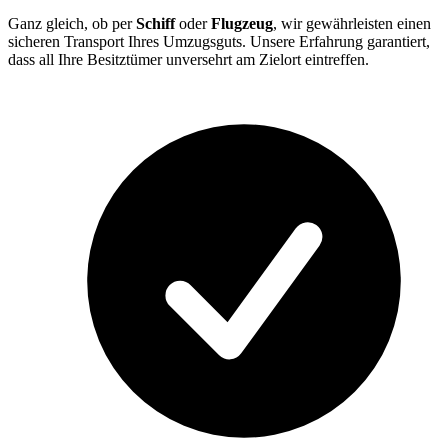
Ganz gleich, ob per
Schiff
oder
Flugzeug
, wir gewährleisten einen
sicheren Transport Ihres Umzugsguts. Unsere Erfahrung garantiert,
dass all Ihre Besitztümer unversehrt am Zielort eintreffen.