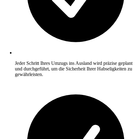
Jeder Schritt Ihres Umzugs ins Ausland wird präzise geplant
und durchgeführt, um die Sicherheit Ihrer Habseligkeiten zu
gewährleisten.