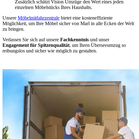
Zusätzlich schätzt Vision Umzüge den Wert eines jeden
einzelnen Möbelstücks Ihres Haushalts.
Unsere
Möbelmitfahrzentrale
bietet eine kosteneffiziente
Möglichkeit, um Ihre Möbel sicher von Marl in alle Ecken der Welt
zu bringen.
Verlassen Sie sich auf unsere
Fachkenntnis
und unser
Engagement für Spitzenqualität
, um Ihren Überseeumzug so
reibungslos und sicher wie möglich zu gestalten.