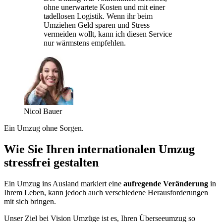
ohne unerwartete Kosten und mit einer
tadellosen Logistik. Wenn ihr beim
Umziehen Geld sparen und Stress
vermeiden wollt, kann ich diesen Service
nur wärmstens empfehlen.
Nicol Bauer
Ein Umzug ohne Sorgen.
Wie Sie Ihren internationalen Umzug
stressfrei gestalten
Ein Umzug ins Ausland markiert eine
aufregende Veränderung
in
Ihrem Leben, kann jedoch auch verschiedene Herausforderungen
mit sich bringen.
Unser Ziel bei Vision Umzüge ist es, Ihren Überseeumzug so