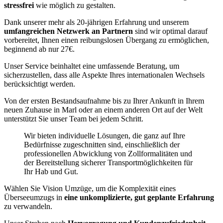
stressfrei
wie möglich zu gestalten.
Dank unserer mehr als 20-jährigen Erfahrung und unserem
umfangreichen Netzwerk an Partnern
sind wir optimal darauf
vorbereitet, Ihnen einen reibungslosen Übergang zu ermöglichen,
beginnend ab nur 27€.
Unser Service beinhaltet eine umfassende Beratung, um
sicherzustellen, dass alle Aspekte Ihres internationalen Wechsels
berücksichtigt werden.
Von der ersten Bestandsaufnahme bis zu Ihrer Ankunft in Ihrem
neuen Zuhause in Marl oder an einem anderen Ort auf der Welt
unterstützt Sie unser Team bei jedem Schritt.
Wir bieten individuelle Lösungen, die ganz auf Ihre
Bedürfnisse zugeschnitten sind, einschließlich der
professionellen Abwicklung von Zollformalitäten und
der Bereitstellung sicherer Transportmöglichkeiten für
Ihr Hab und Gut.
Wählen Sie Vision Umzüge, um die Komplexität eines
Überseeumzugs in
eine unkomplizierte, gut geplante Erfahrung
zu verwandeln.