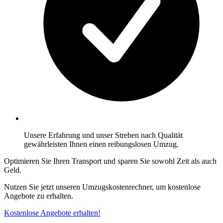
Unsere Erfahrung und unser Streben nach Qualität
gewährleisten Ihnen einen reibungslosen Umzug.
Optimieren Sie Ihren Transport und sparen Sie sowohl Zeit als auch
Geld.
Nutzen Sie jetzt unseren Umzugskostenrechner, um kostenlose
Angebote zu erhalten.
Kostenlose Angebote erhalten!