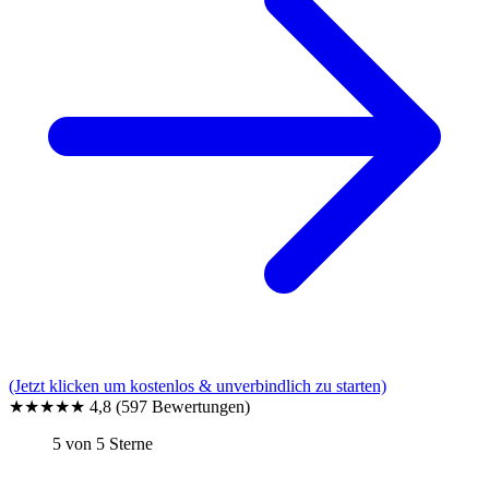
(Jetzt klicken um kostenlos & unverbindlich zu starten)
★★★★★
4,8
(597 Bewertungen)
5 von 5 Sterne