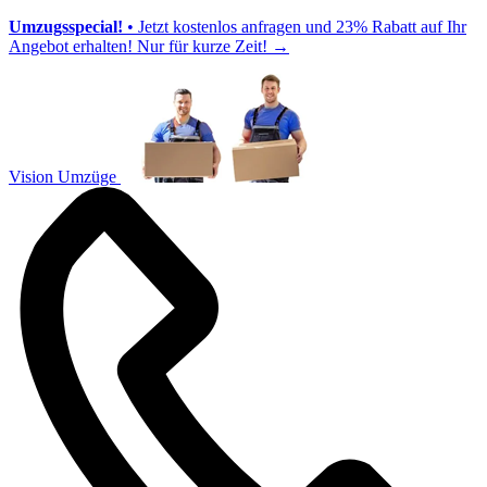
Umzugsspecial!
• Jetzt kostenlos anfragen und 23% Rabatt auf Ihr
Angebot erhalten! Nur für kurze Zeit!
→
Vision Umzüge