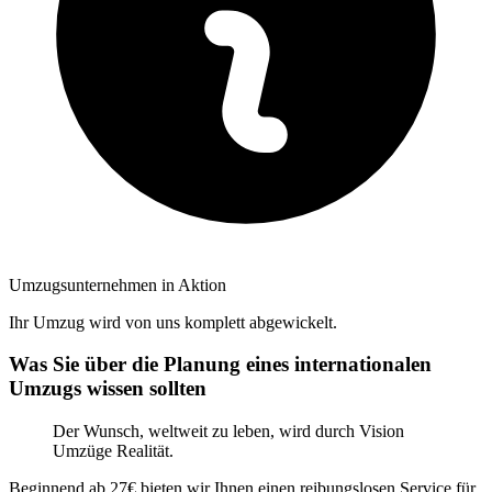
Umzugsunternehmen in Aktion
Ihr Umzug wird von uns komplett abgewickelt.
Was Sie über die Planung eines internationalen
Umzugs wissen sollten
Der Wunsch, weltweit zu leben, wird durch Vision
Umzüge Realität.
Beginnend ab 27€ bieten wir Ihnen einen reibungslosen Service für