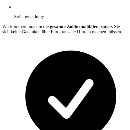
Zollabwicklung:
Wir kümmern uns um die
gesamte Zollformalitäten
, sodass Sie
sich keine Gedanken über bürokratische Hürden machen müssen.