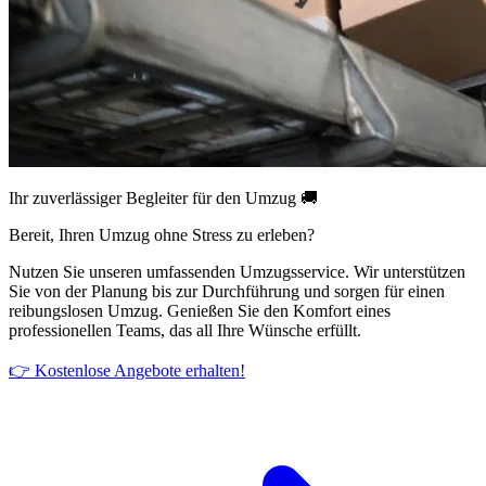
Ihr zuverlässiger Begleiter für den Umzug 🚚
Bereit, Ihren Umzug ohne Stress zu erleben?
Nutzen Sie unseren umfassenden Umzugsservice. Wir unterstützen
Sie von der Planung bis zur Durchführung und sorgen für einen
reibungslosen Umzug. Genießen Sie den Komfort eines
professionellen Teams, das all Ihre Wünsche erfüllt.
👉 Kostenlose Angebote erhalten!