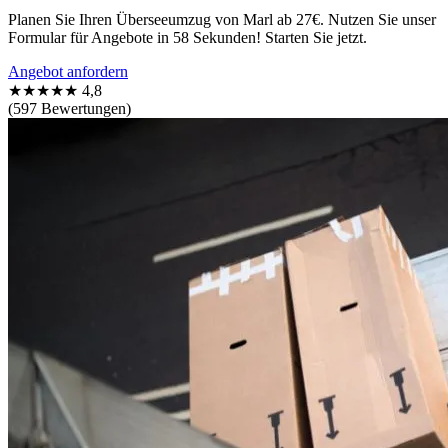
Planen Sie Ihren Überseeumzug von Marl ab 27€. Nutzen Sie unser
Formular für Angebote in 58 Sekunden! Starten Sie jetzt.
Angebot anfordern
★★★★★
4,8
(597 Bewertungen)