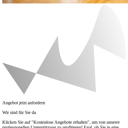
Angebot jetzt anfordern
Wir sind für Sie da
Klicken Sie auf "Kostenlose Angebote erhalten", um von unserer
professionellen Unterstützung zu profitieren! Egal, ob Sie in eine