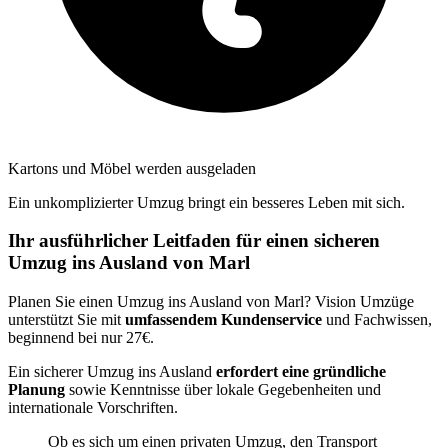
Kartons und Möbel werden ausgeladen
Ein unkomplizierter Umzug bringt ein besseres Leben mit sich.
Ihr ausführlicher Leitfaden für einen sicheren
Umzug ins Ausland von Marl
Planen Sie einen Umzug ins Ausland von Marl? Vision Umzüge
unterstützt Sie mit
umfassendem Kundenservice
und Fachwissen,
beginnend bei nur 27€.
Ein sicherer Umzug ins Ausland
erfordert eine gründliche
Planung
sowie Kenntnisse über lokale Gegebenheiten und
internationale Vorschriften.
Ob es sich um einen privaten Umzug, den Transport