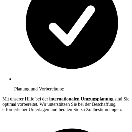
Planung und Vorbereitung:
Mit unserer Hilfe bei der
internationalen Umzugsplanung
sind Sie
optimal vorbereitet. Wir unterstützen Sie bei der Beschaffung
erforderlicher Unterlagen und beraten Sie zu Zollbestimmungen.