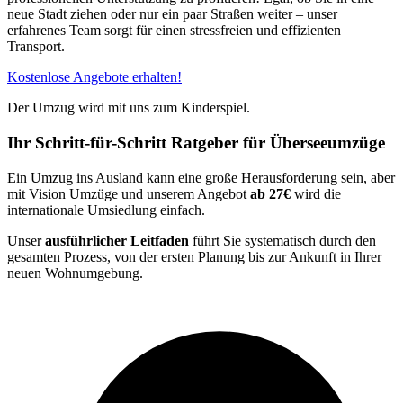
neue Stadt ziehen oder nur ein paar Straßen weiter – unser
erfahrenes Team sorgt für einen stressfreien und effizienten
Transport.
Kostenlose Angebote erhalten!
Der Umzug wird mit uns zum Kinderspiel.
Ihr Schritt-für-Schritt Ratgeber für Überseeumzüge
Ein Umzug ins Ausland kann eine große Herausforderung sein, aber
mit Vision Umzüge und unserem Angebot
ab 27€
wird die
internationale Umsiedlung einfach.
Unser
ausführlicher Leitfaden
führt Sie systematisch durch den
gesamten Prozess, von der ersten Planung bis zur Ankunft in Ihrer
neuen Wohnumgebung.