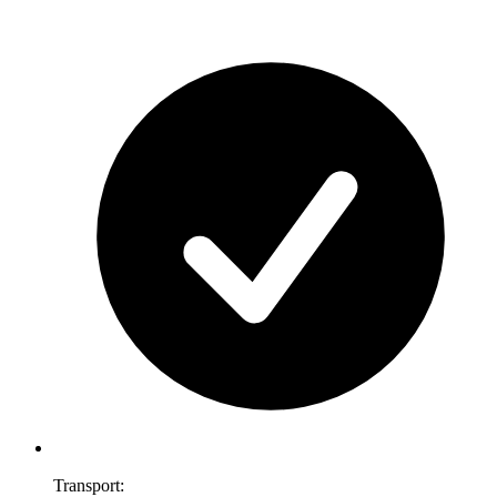
Transport: