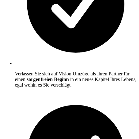
Verlassen Sie sich auf Vision Umzüge als Ihren Partner für
einen
sorgenfreien Beginn
in ein neues Kapitel Ihres Lebens,
egal wohin es Sie verschlägt.