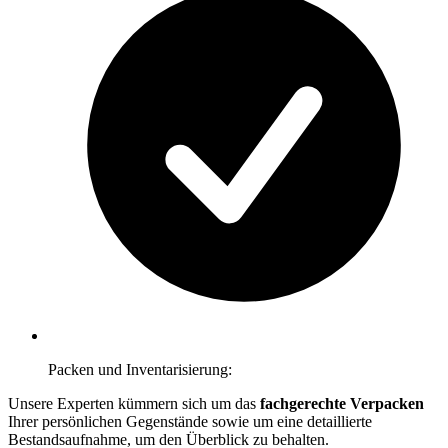
Packen und Inventarisierung:
Unsere Experten kümmern sich um das
fachgerechte Verpacken
Ihrer persönlichen Gegenstände sowie um eine detaillierte
Bestandsaufnahme, um den Überblick zu behalten.