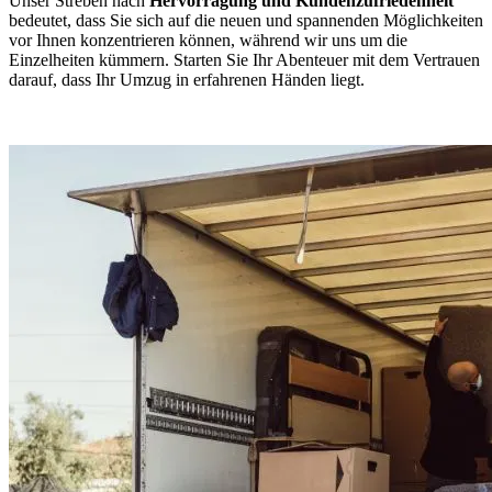
Unser Streben nach
Hervorragung und Kundenzufriedenheit
bedeutet, dass Sie sich auf die neuen und spannenden Möglichkeiten
vor Ihnen konzentrieren können, während wir uns um die
Einzelheiten kümmern. Starten Sie Ihr Abenteuer mit dem Vertrauen
darauf, dass Ihr Umzug in erfahrenen Händen liegt.