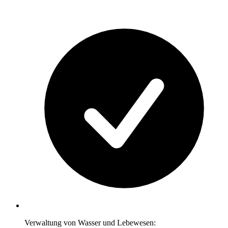
Verwaltung von Wasser und Lebewesen: