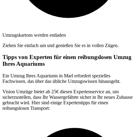
Umzugskartons werden entladen
Ziehen Sie einfach um und genießen Sie es in vollen Zügen.
Tipps von Experten für einen reibungslosen Umzug
Ihres Aquariums
Ein Umzug Ihres Aquariums in Marl erfordert spezielles
Fachwissen, das über das übliche Umzugswissen hinausgeht.
Vision Umzüge bietet ab 25€ diesen Expertenservice an, um
sicherzustellen, dass Ihr Wassergefährte sicher in Ihr neues Zuhause
gebracht wird. Hier sind einige Expertentipps für einen
reibungslosen Transport: