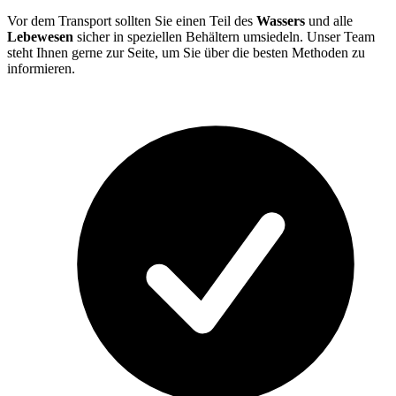
Vor dem Transport sollten Sie einen Teil des
Wassers
und alle
Lebewesen
sicher in speziellen Behältern umsiedeln. Unser Team
steht Ihnen gerne zur Seite, um Sie über die besten Methoden zu
informieren.