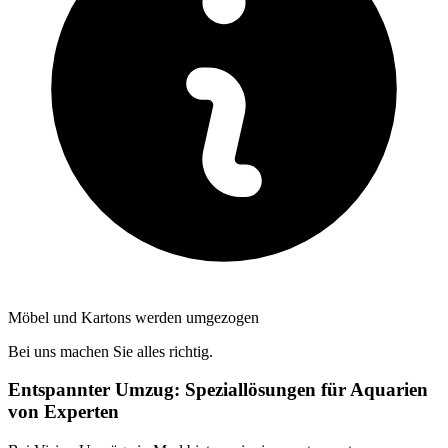
Möbel und Kartons werden umgezogen
Bei uns machen Sie alles richtig.
Entspannter Umzug: Speziallösungen für Aquarien
von Experten