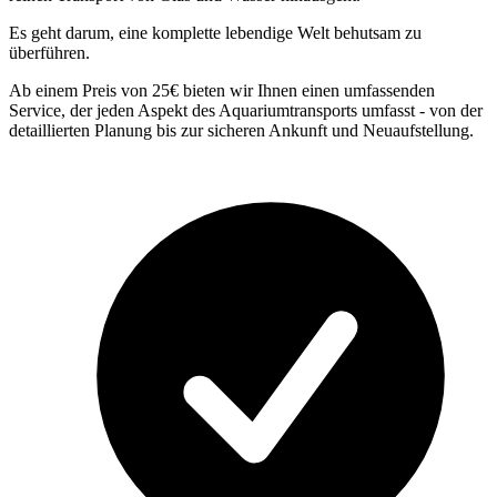
Es geht darum, eine komplette lebendige Welt behutsam zu
überführen.
Ab einem Preis von 25€ bieten wir Ihnen einen umfassenden
Service, der jeden Aspekt des Aquariumtransports umfasst - von der
detaillierten Planung bis zur sicheren Ankunft und Neuaufstellung.