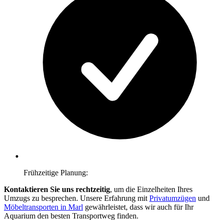
Frühzeitige Planung:
Kontaktieren Sie uns rechtzeitig
, um die Einzelheiten Ihres
Umzugs zu besprechen. Unsere Erfahrung mit
Privatumzügen
und
Möbeltransporten in Marl
gewährleistet, dass wir auch für Ihr
Aquarium den besten Transportweg finden.