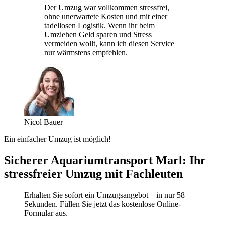
Der Umzug war vollkommen stressfrei,
ohne unerwartete Kosten und mit einer
tadellosen Logistik. Wenn ihr beim
Umziehen Geld sparen und Stress
vermeiden wollt, kann ich diesen Service
nur wärmstens empfehlen.
Nicol Bauer
Ein einfacher Umzug ist möglich!
Sicherer Aquariumtransport Marl: Ihr
stressfreier Umzug mit Fachleuten
Erhalten Sie sofort ein Umzugsangebot – in nur 58
Sekunden. Füllen Sie jetzt das kostenlose Online-
Formular aus.