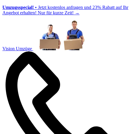
Umzugsspecial!
• Jetzt kostenlos anfragen und 23% Rabatt auf Ihr
Angebot erhalten! Nur für kurze Zeit!
→
Vision Umzüge