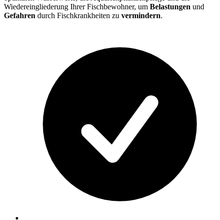
Wiedereingliederung Ihrer Fischbewohner, um
Belastungen
und
Gefahren
durch Fischkrankheiten zu
vermindern
.