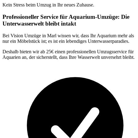
Kein Stress beim Umzug in Ihr neues Zuhause.
Professioneller Service für Aquarium-Umzüge: Die
Unterwasserwelt bleibt intakt
Bei Vision Umzüge in Marl wissen wir, dass Ihr Aquarium mehr als
nur ein Möbelstück ist; es ist ein lebendiges Unterwasserparadies.
Deshalb bieten wir ab 25€ einen professionellen Umzugsservice für
Aquarien an, der sicherstellt, dass Ihre Wasserwelt unversehrt bleibt.