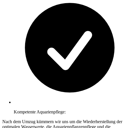
Kompetente Aquarienpflege:
Nach dem Umzug kümmern wir uns um die Wiederherstellung der
optimalen Wasserwerte, die Aquarienpflanzenpflege und die