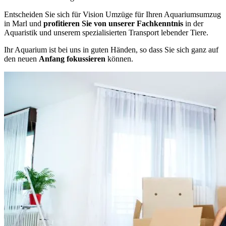
Entscheiden Sie sich für Vision Umzüge für Ihren Aquariumsumzug
in Marl und
profitieren Sie von unserer Fachkenntnis
in der
Aquaristik und unserem spezialisierten Transport lebender Tiere.
Ihr Aquarium ist bei uns in guten Händen, so dass Sie sich ganz auf
den neuen
Anfang fokussieren
können.