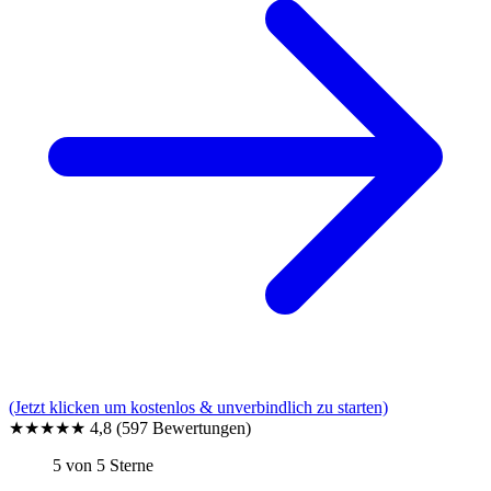
(Jetzt klicken um kostenlos & unverbindlich zu starten)
★★★★★
4,8
(597 Bewertungen)
5 von 5 Sterne