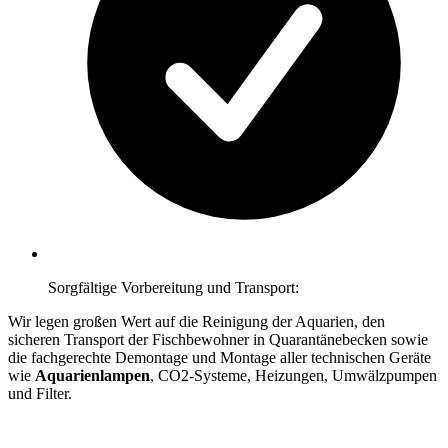
Sorgfältige Vorbereitung und Transport:
Wir legen großen Wert auf die Reinigung der Aquarien, den
sicheren Transport der Fischbewohner in Quarantänebecken sowie
die fachgerechte Demontage und Montage aller technischen Geräte
wie
Aquarienlampen
, CO2-Systeme, Heizungen, Umwälzpumpen
und Filter.