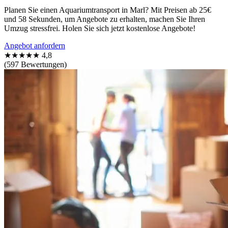
Planen Sie einen Aquariumtransport in Marl? Mit Preisen ab 25€
und 58 Sekunden, um Angebote zu erhalten, machen Sie Ihren
Umzug stressfrei. Holen Sie sich jetzt kostenlose Angebote!
Angebot anfordern
★★★★★
4,8
(597 Bewertungen)