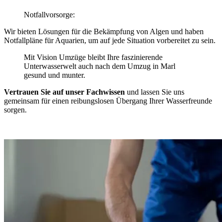
Notfallvorsorge:
Wir bieten Lösungen für die Bekämpfung von Algen und haben
Notfallpläne für Aquarien, um auf jede Situation vorbereitet zu sein.
Mit Vision Umzüge bleibt Ihre faszinierende
Unterwasserwelt auch nach dem Umzug in Marl
gesund und munter.
Vertrauen Sie auf unser Fachwissen
und lassen Sie uns
gemeinsam für einen reibungslosen Übergang Ihrer Wasserfreunde
sorgen.