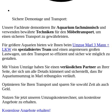
Sichere Demontage und Transport:
Unsere Fachleute demontieren Ihr
Aquarium fachmännisch
und
verwenden bewährte
Techniken
für den
Möbeltransport
, um
einen sicheren Transport zu gewährleisten.
Für größere Aquarien bieten wir Ihnen beim
Umzug Marl 3 Mann +
LKW
ein
spezialisiertes Team
und einen angemessen großen
Lastwagen, um den Transport so effizient und sicher wie möglich zu
gestalten.
Mit Vision Umzüge haben Sie einen
verlässlichen Partner
an Ihrer
Seite, der sich um alle Details kümmert und sicherstellt, dass Ihr
Aquariumsumzug in Marl reibungslos verläuft.
Optimieren Sie Ihren Transport und sparen Sie sowohl Zeit als auch
Geld.
Nutzen Sie jetzt unseren Umzugskostenrechner, um kostenlose
Angebote zu erhalten.
Kostenlose Angebote erhalten!