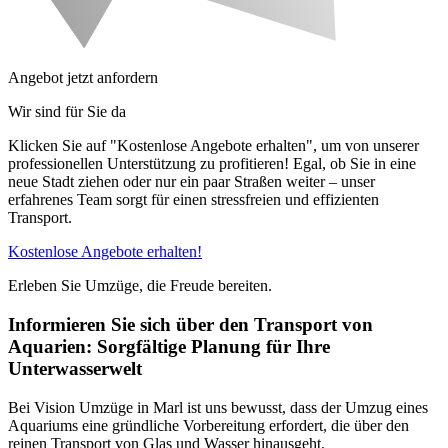
Angebot jetzt anfordern
Wir sind für Sie da
Klicken Sie auf "Kostenlose Angebote erhalten", um von unserer
professionellen Unterstützung zu profitieren! Egal, ob Sie in eine
neue Stadt ziehen oder nur ein paar Straßen weiter – unser
erfahrenes Team sorgt für einen stressfreien und effizienten
Transport.
Kostenlose Angebote erhalten!
Erleben Sie Umzüge, die Freude bereiten.
Informieren Sie sich über den Transport von
Aquarien: Sorgfältige Planung für Ihre
Unterwasserwelt
Bei Vision Umzüge in Marl ist uns bewusst, dass der Umzug eines
Aquariums eine gründliche Vorbereitung erfordert, die über den
reinen Transport von Glas und Wasser hinausgeht.