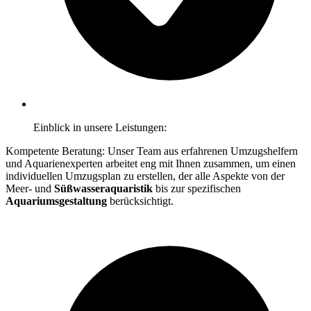
Einblick in unsere Leistungen:
Kompetente Beratung: Unser Team aus erfahrenen Umzugshelfern
und Aquarienexperten arbeitet eng mit Ihnen zusammen, um einen
individuellen Umzugsplan zu erstellen, der alle Aspekte von der
Meer- und
Süßwasseraquaristik
bis zur spezifischen
Aquariumsgestaltung
berücksichtigt.