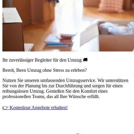
Ihr zuverlässiger Begleiter für den Umzug 🚚
Bereit, Ihren Umzug ohne Stress zu erleben?
Nutzen Sie unseren umfassenden Umzugsservice. Wir unterstützen
Sie von der Planung bis zur Durchführung und sorgen für einen
reibungslosen Umzug. Genießen Sie den Komfort eines
professionellen Teams, das all Ihre Wünsche erfüllt.
👉 Kostenlose Angebote erhalten!