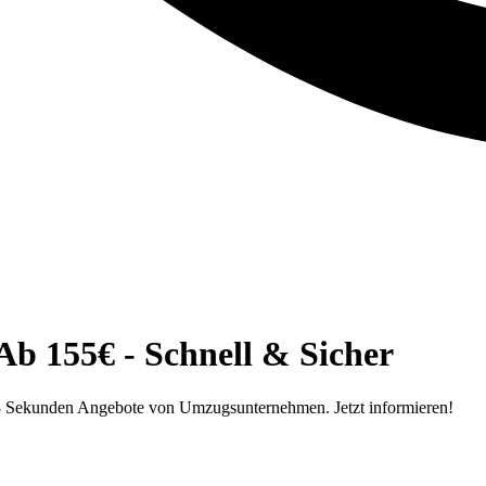
Ab 155€ - Schnell & Sicher
r 58 Sekunden Angebote von Umzugsunternehmen. Jetzt informieren!