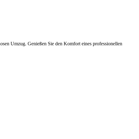
slosen Umzug. Genießen Sie den Komfort eines professionellen