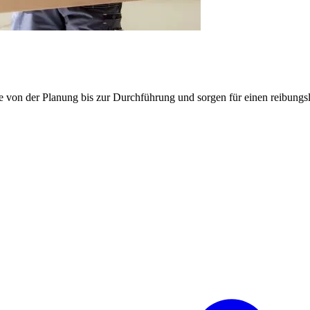
e von der Planung bis zur Durchführung und sorgen für einen reibung