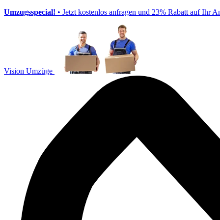
Umzugsspecial!
• Jetzt kostenlos anfragen und 23% Rabatt auf Ihr A
Vision Umzüge