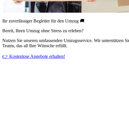
Ihr zuverlässiger Begleiter für den Umzug 🚚
Bereit, Ihren Umzug ohne Stress zu erleben?
Nutzen Sie unseren umfassenden Umzugsservice. Wir unterstützen Si
Teams, das all Ihre Wünsche erfüllt.
👉 Kostenlose Angebote erhalten!