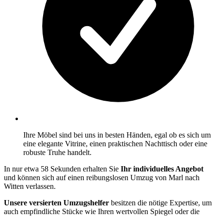
Ihre Möbel sind bei uns in besten Händen, egal ob es sich um
eine elegante Vitrine, einen praktischen Nachttisch oder eine
robuste Truhe handelt.
In nur etwa 58 Sekunden erhalten Sie
Ihr individuelles Angebot
und können sich auf einen reibungslosen Umzug von Marl nach
Witten verlassen.
Unsere versierten Umzugshelfer
besitzen die nötige Expertise, um
auch empfindliche Stücke wie Ihren wertvollen Spiegel oder die