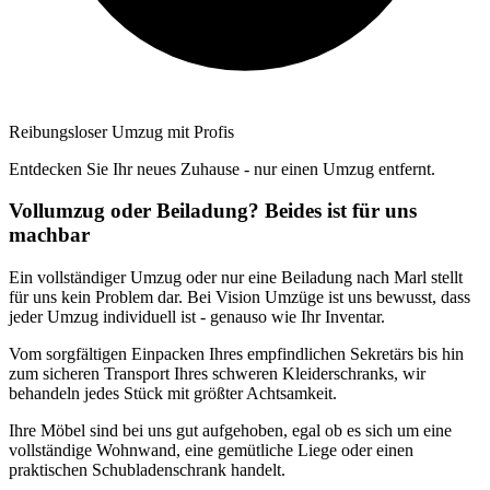
Reibungsloser Umzug mit Profis
Entdecken Sie Ihr neues Zuhause - nur einen Umzug entfernt.
Vollumzug oder Beiladung? Beides ist für uns
machbar
Ein vollständiger Umzug oder nur eine Beiladung nach Marl stellt
für uns kein Problem dar. Bei Vision Umzüge ist uns bewusst, dass
jeder Umzug individuell ist - genauso wie Ihr Inventar.
Vom sorgfältigen Einpacken Ihres empfindlichen Sekretärs bis hin
zum sicheren Transport Ihres schweren Kleiderschranks, wir
behandeln jedes Stück mit größter Achtsamkeit.
Ihre Möbel sind bei uns gut aufgehoben, egal ob es sich um eine
vollständige Wohnwand, eine gemütliche Liege oder einen
praktischen Schubladenschrank handelt.