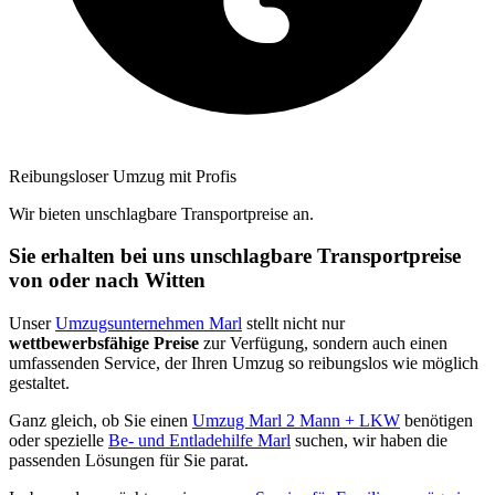
Reibungsloser Umzug mit Profis
Wir bieten unschlagbare Transportpreise an.
Sie erhalten bei uns unschlagbare Transportpreise
von oder nach Witten
Unser
Umzugsunternehmen Marl
stellt nicht nur
wettbewerbsfähige Preise
zur Verfügung, sondern auch einen
umfassenden Service, der Ihren Umzug so reibungslos wie möglich
gestaltet.
Ganz gleich, ob Sie einen
Umzug Marl 2 Mann + LKW
benötigen
oder spezielle
Be- und Entladehilfe Marl
suchen, wir haben die
passenden Lösungen für Sie parat.