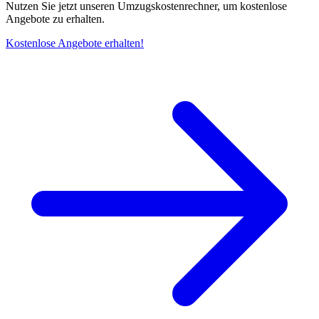
Nutzen Sie jetzt unseren Umzugskostenrechner, um kostenlose
Angebote zu erhalten.
Kostenlose Angebote erhalten!