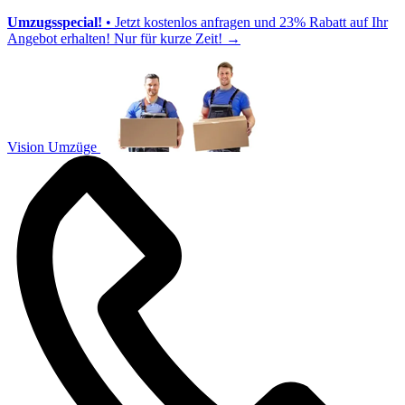
Umzugsspecial!
• Jetzt kostenlos anfragen und 23% Rabatt auf Ihr
Angebot erhalten! Nur für kurze Zeit!
→
Vision Umzüge