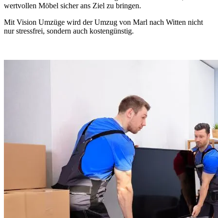
wertvollen Möbel sicher ans Ziel zu bringen.
Mit Vision Umzüge wird der Umzug von Marl nach Witten nicht
nur stressfrei, sondern auch kostengünstig.