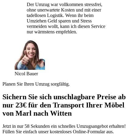
Der Umzug war vollkommen stressfrei,
ohne unerwartete Kosten und mit einer
tadellosen Logistik. Wenn ihr beim
Umziehen Geld sparen und Stress
vermeiden wollt, kann ich diesen Service
nur wärmstens empfehlen.
Nicol Bauer
Planen Sie Ihren Umzug sorgfältig.
Sichern Sie sich unschlagbare Preise ab
nur 23€ für den Transport Ihrer Möbel
von Marl nach Witten
Jetzt in nur 58 Sekunden ein schnelles Umzugsangebot erhalten!
Füllen Sie einfach unser kostenloses Online-Formular aus.