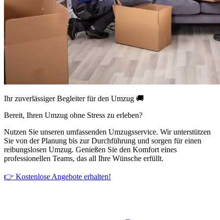
Ihr zuverlässiger Begleiter für den Umzug 🚚
Bereit, Ihren Umzug ohne Stress zu erleben?
Nutzen Sie unseren umfassenden Umzugsservice. Wir unterstützen
Sie von der Planung bis zur Durchführung und sorgen für einen
reibungslosen Umzug. Genießen Sie den Komfort eines
professionellen Teams, das all Ihre Wünsche erfüllt.
👉 Kostenlose Angebote erhalten!