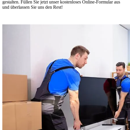
gestalten. Füllen Sie jetzt unser kostenloses Online-Formular aus
und überlassen Sie uns den Rest!