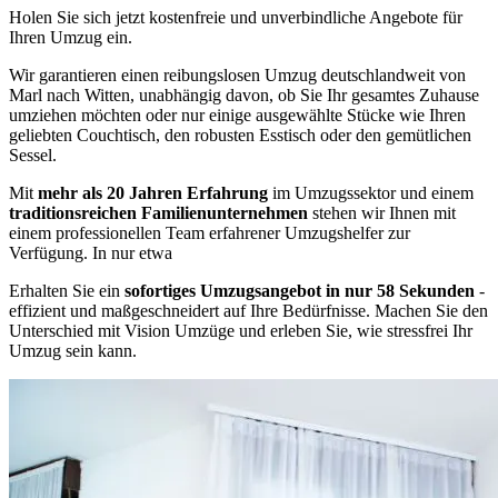
Holen Sie sich jetzt kostenfreie und unverbindliche Angebote für
Ihren Umzug ein.
Wir garantieren einen reibungslosen Umzug deutschlandweit von
Marl nach Witten, unabhängig davon, ob Sie Ihr gesamtes Zuhause
umziehen möchten oder nur einige ausgewählte Stücke wie Ihren
geliebten Couchtisch, den robusten Esstisch oder den gemütlichen
Sessel.
Mit
mehr als 20 Jahren Erfahrung
im Umzugssektor und einem
traditionsreichen Familienunternehmen
stehen wir Ihnen mit
einem professionellen Team erfahrener Umzugshelfer zur
Verfügung. In nur etwa
Erhalten Sie ein
sofortiges Umzugsangebot in nur 58 Sekunden
-
effizient und maßgeschneidert auf Ihre Bedürfnisse. Machen Sie den
Unterschied mit Vision Umzüge und erleben Sie, wie stressfrei Ihr
Umzug sein kann.