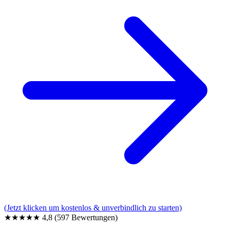
(Jetzt klicken um kostenlos & unverbindlich zu starten)
★★★★★
4,8
(597 Bewertungen)