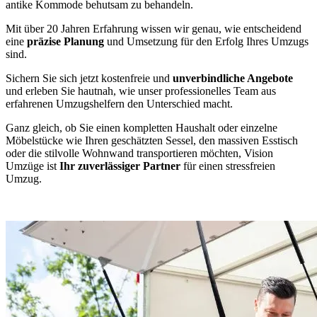
antike Kommode behutsam zu behandeln.
Mit über 20 Jahren Erfahrung wissen wir genau, wie entscheidend
eine
präzise Planung
und Umsetzung für den Erfolg Ihres Umzugs
sind.
Sichern Sie sich jetzt kostenfreie und
unverbindliche Angebote
und erleben Sie hautnah, wie unser professionelles Team aus
erfahrenen Umzugshelfern den Unterschied macht.
Ganz gleich, ob Sie einen kompletten Haushalt oder einzelne
Möbelstücke wie Ihren geschätzten Sessel, den massiven Esstisch
oder die stilvolle Wohnwand transportieren möchten, Vision
Umzüge ist
Ihr zuverlässiger Partner
für einen stressfreien
Umzug.