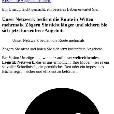
Kostenlose Angebote erhalten!
Ein Umzug leicht gemacht, ein besseres Leben erwartet Sie.
Unser Netzwerk bedient die Route in Witten
mehrmals. Zögern Sie nicht länger und sichern Sie
sich jetzt kostenfreie Angebote
Unser Netzwerk bedient die Route mehrmals.
Zögern Sie nicht und holen Sie sich jetzt kostenfreie Angebote.
Bei Vision Umzüge sind wir stolz auf unser
weitreichendes
Logistik-Netzwerk
, das es uns ermöglicht, Ihre Möbel – sei es ein
stilvoller Schreibtisch, ein gemütliches Bett oder ein imposantes
Bücherregal – sicher und effizient zu befördern.