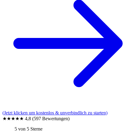
(Jetzt klicken um kostenlos & unverbindlich zu starten)
★★★★★
4,8
(597 Bewertungen)
5 von 5 Sterne