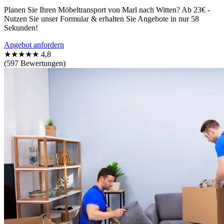
Planen Sie Ihren Möbeltransport von Marl nach Witten? Ab 23€ -
Nutzen Sie unser Formular & erhalten Sie Angebote in nur 58
Sekunden!
Angebot anfordern
★★★★★
4,8
(597 Bewertungen)