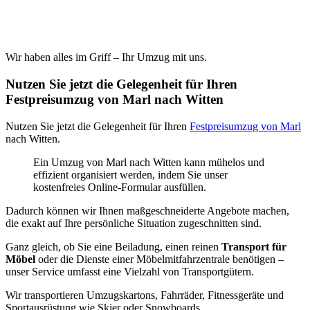
Wir haben alles im Griff – Ihr Umzug mit uns.
Nutzen Sie jetzt die Gelegenheit für Ihren
Festpreisumzug von Marl nach Witten
Nutzen Sie jetzt die Gelegenheit für Ihren
Festpreisumzug von Marl
nach Witten.
Ein Umzug von Marl nach Witten kann mühelos und
effizient organisiert werden, indem Sie unser
kostenfreies Online-Formular ausfüllen.
Dadurch können wir Ihnen maßgeschneiderte Angebote machen,
die exakt auf Ihre persönliche Situation zugeschnitten sind.
Ganz gleich, ob Sie eine Beiladung, einen reinen
Transport für
Möbel
oder die Dienste einer Möbelmitfahrzentrale benötigen –
unser Service umfasst eine Vielzahl von Transportgütern.
Wir transportieren Umzugskartons, Fahrräder, Fitnessgeräte und
Sportausrüstung wie Skier oder Snowboards.