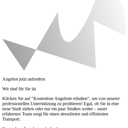
Angebot jetzt anfordern
Wir sind für Sie da
Klicken Sie auf "Kostenlose Angebote erhalten", um von unserer
professionellen Unterstützung zu profitieren! Egal, ob Sie in eine
neue Stadt ziehen oder nur ein paar Straßen weiter – unser
erfahrenes Team sorgt für einen stressfreien und effizienten
Transport.