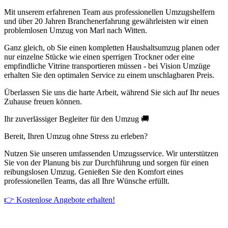
Mit unserem erfahrenen Team aus professionellen Umzugshelfern
und über 20 Jahren Branchenerfahrung gewährleisten wir einen
problemlosen Umzug von Marl nach Witten.
Ganz gleich, ob Sie einen kompletten Haushaltsumzug planen oder
nur einzelne Stücke wie einen sperrigen Trockner oder eine
empfindliche Vitrine transportieren müssen - bei Vision Umzüge
erhalten Sie den optimalen Service zu einem unschlagbaren Preis.
Überlassen Sie uns die harte Arbeit, während Sie sich auf Ihr neues
Zuhause freuen können.
Ihr zuverlässiger Begleiter für den Umzug 🚚
Bereit, Ihren Umzug ohne Stress zu erleben?
Nutzen Sie unseren umfassenden Umzugsservice. Wir unterstützen
Sie von der Planung bis zur Durchführung und sorgen für einen
reibungslosen Umzug. Genießen Sie den Komfort eines
professionellen Teams, das all Ihre Wünsche erfüllt.
👉 Kostenlose Angebote erhalten!