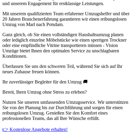
und unserem Engagement für erstklassige Leistungen.
Mit unserem qualifizierten Team erfahrener Umzugshelfer und über
20 Jahren Branchenerfahrung garantieren wir einen reibungslosen
Umzug von Marl nach Potsdam.
Ganz gleich, ob Sie einen vollständigen Haushaltsumzug planen
oder lediglich einzelne Möbelstücke wie einen sperrigen Trockner
oder eine empfindliche Vitrine transportieren müssen - Vision
Umzüge bietet Ihnen den optimalen Service zu unschlagbaren
Konditionen.
Überlassen Sie uns den schweren Teil, während Sie sich auf Ihr
neues Zuhause freuen können.
Ihr zuverlässiger Begleiter für den Umzug 🚚
Bereit, Ihren Umzug ohne Stress zu erleben?
Nutzen Sie unseren umfassenden Umzugsservice. Wir unterstützen
Sie von der Planung bis zur Durchführung und sorgen für einen
reibungslosen Umzug. Genießen Sie den Komfort eines
professionellen Teams, das all Ihre Wünsche erfüllt.
👉 Kostenlose Angebote erhalten!