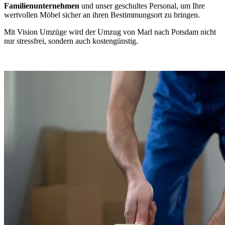
Familienunternehmen
und unser geschultes Personal, um Ihre
wertvollen Möbel sicher an ihren Bestimmungsort zu bringen.
Mit Vision Umzüge wird der Umzug von Marl nach Potsdam nicht
nur stressfrei, sondern auch kostengünstig.