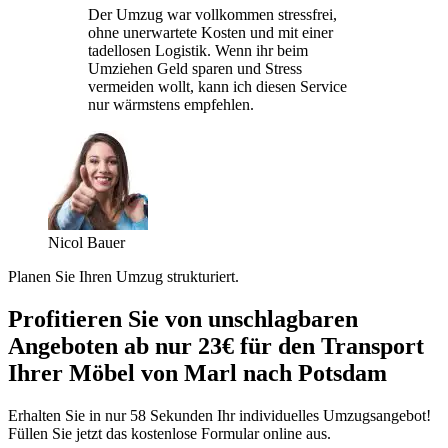
Der Umzug war vollkommen stressfrei,
ohne unerwartete Kosten und mit einer
tadellosen Logistik. Wenn ihr beim
Umziehen Geld sparen und Stress
vermeiden wollt, kann ich diesen Service
nur wärmstens empfehlen.
Nicol Bauer
Planen Sie Ihren Umzug strukturiert.
Profitieren Sie von unschlagbaren
Angeboten ab nur 23€ für den Transport
Ihrer Möbel von Marl nach Potsdam
Erhalten Sie in nur 58 Sekunden Ihr individuelles Umzugsangebot!
Füllen Sie jetzt das kostenlose Formular online aus.