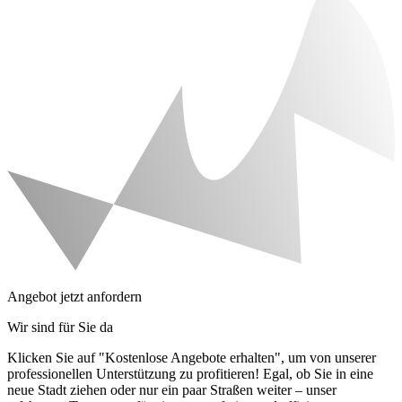
Angebot jetzt anfordern
Wir sind für Sie da
Klicken Sie auf "Kostenlose Angebote erhalten", um von unserer
professionellen Unterstützung zu profitieren! Egal, ob Sie in eine
neue Stadt ziehen oder nur ein paar Straßen weiter – unser