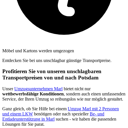
Möbel und Kartons werden umgezogen
Entdecken Sie bei uns unschlagbar günstige Transportpreise.
Profitieren Sie von unseren unschlagbaren
Transportpreisen von und nach Potsdam
Unser
Umzugsunternehmen Marl
bietet nicht nur
wettbewerbsfähige Konditionen
, sondern auch einen umfassenden
Service, der Ihren Umzug so reibungslos wie nur möglich gestaltet.
Ganz gleich, ob Sie Hilfe bei einem
Umzug Marl mit 2 Personen
und einem LKW
benötigen oder nach spezieller
Be- und
Entladeunterstützung in Marl
suchen - wir haben die passenden
Lösungen für Sie parat.