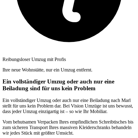
Reibungsloser Umzug mit Profis
Ihre neue Wohnstätte, nur ein Umzug entfernt.
Ein vollständiger Umzug oder auch nur eine
Beiladung sind für uns kein Problem
Ein vollständiger Umzug oder auch nur eine Beiladung nach Marl
stellt für uns kein Problem dar. Bei Vision Umzüge ist uns bewusst,
dass jeder Umzug einzigartig ist – so wie Ihr Mobiliar.
Vom behutsamen Verpacken Ihres empfindlichen Schreibtisches bis
zum sicheren Transport Ihres massiven Kleiderschranks behandeln
wir jedes Stück mit größter Umsicht.