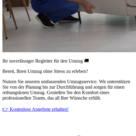
Ihr zuverlässiger Begleiter für den Umzug 🚚
Bereit, Ihren Umzug ohne Stress zu erleben?
Nutzen Sie unseren umfassenden Umzugsservice. Wir unterstützen
Sie von der Planung bis zur Durchführung und sorgen für einen
reibungslosen Umzug. Genießen Sie den Komfort eines
professionellen Teams, das all Ihre Wünsche erfüllt.
👉 Kostenlose Angebote erhalten!