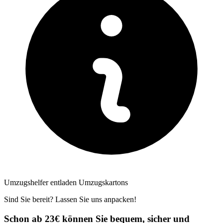
Umzugshelfer entladen Umzugskartons
Sind Sie bereit? Lassen Sie uns anpacken!
Schon ab 23€ können Sie bequem, sicher und