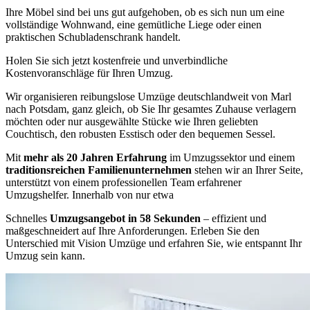
Ihre Möbel sind bei uns gut aufgehoben, ob es sich nun um eine
vollständige Wohnwand, eine gemütliche Liege oder einen
praktischen Schubladenschrank handelt.
Holen Sie sich jetzt kostenfreie und unverbindliche
Kostenvoranschläge für Ihren Umzug.
Wir organisieren reibungslose Umzüge deutschlandweit von Marl
nach Potsdam, ganz gleich, ob Sie Ihr gesamtes Zuhause verlagern
möchten oder nur ausgewählte Stücke wie Ihren geliebten
Couchtisch, den robusten Esstisch oder den bequemen Sessel.
Mit
mehr als 20 Jahren Erfahrung
im Umzugssektor und einem
traditionsreichen Familienunternehmen
stehen wir an Ihrer Seite,
unterstützt von einem professionellen Team erfahrener
Umzugshelfer. Innerhalb von nur etwa
Schnelles
Umzugsangebot in 58 Sekunden
– effizient und
maßgeschneidert auf Ihre Anforderungen. Erleben Sie den
Unterschied mit Vision Umzüge und erfahren Sie, wie entspannt Ihr
Umzug sein kann.