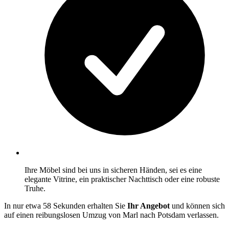
Ihre Möbel sind bei uns in sicheren Händen, sei es eine
elegante Vitrine, ein praktischer Nachttisch oder eine robuste
Truhe.
In nur etwa 58 Sekunden erhalten Sie
Ihr Angebot
und können sich
auf einen reibungslosen Umzug von Marl nach Potsdam verlassen.