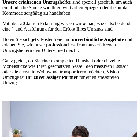
Unsere erfahrenen Umzugshelfer
sind speziell geschult, um auch
empfindliche Stücke wie Ihren wertvollen Spiegel oder die antike
Kommode sorgfältig zu handhaben.
Mit über 20 Jahren Erfahrung wissen wir genau, wie entscheidend
eine
} und Ausführung für den Erfolg Ihres Umzugs sind.
Holen Sie sich jetzt kostenfreie und
unverbindliche Angebote
und
erleben Sie, wie unser professionelles Team aus erfahrenen
Umzugshelfern den Unterschied macht.
Ganz gleich, ob Sie einen kompletten Haushalt oder einzelne
Möbelstücke wie Ihren geschätzten Sessel, den massiven Esstisch
oder die elegante Wohnwand transportieren möchten, Vision
Umzüge ist
Ihr zuverlässiger Partner
für einen stressfreien
Umzug.