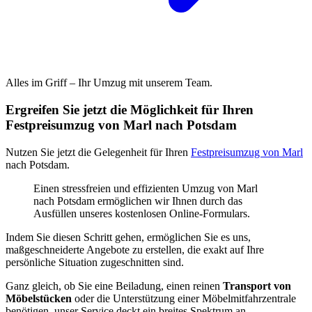
Alles im Griff – Ihr Umzug mit unserem Team.
Ergreifen Sie jetzt die Möglichkeit für Ihren
Festpreisumzug von Marl nach Potsdam
Nutzen Sie jetzt die Gelegenheit für Ihren
Festpreisumzug von Marl
nach Potsdam.
Einen stressfreien und effizienten Umzug von Marl
nach Potsdam ermöglichen wir Ihnen durch das
Ausfüllen unseres kostenlosen Online-Formulars.
Indem Sie diesen Schritt gehen, ermöglichen Sie es uns,
maßgeschneiderte Angebote zu erstellen, die exakt auf Ihre
persönliche Situation zugeschnitten sind.
Ganz gleich, ob Sie eine Beiladung, einen reinen
Transport von
Möbelstücken
oder die Unterstützung einer Möbelmitfahrzentrale
benötigen, unser Service deckt ein breites Spektrum an