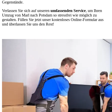
Gegenstände.
Verlassen Sie sich auf unseren
umfassenden Service
, um Ihren
Umzug von Marl nach Potsdam so stressfrei wie möglich zu
gestalten. Füllen Sie jetzt unser kostenloses Online-Formular aus
und überlassen Sie uns den Rest!