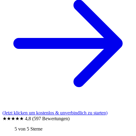
(Jetzt klicken um kostenlos & unverbindlich zu starten)
★★★★★
4,8
(597 Bewertungen)
5 von 5 Sterne