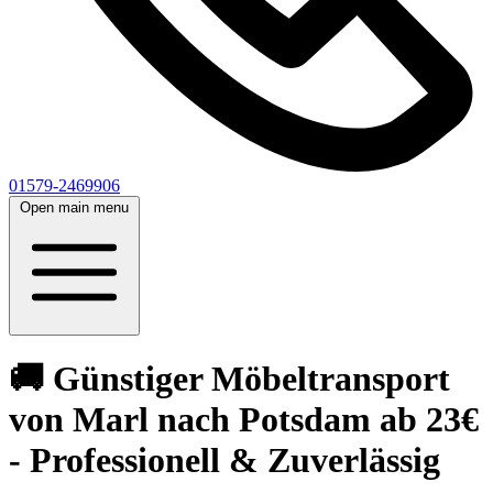
01579-2469906
Open main menu
🚚 Günstiger Möbeltransport
von Marl nach Potsdam ab 23€
- Professionell & Zuverlässig