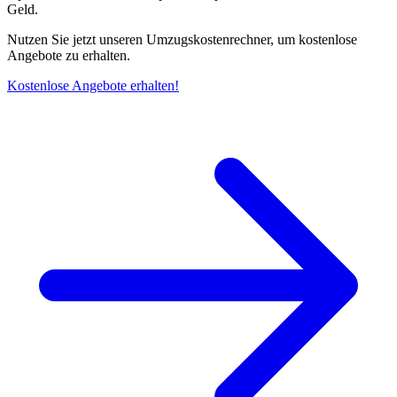
Geld.
Nutzen Sie jetzt unseren Umzugskostenrechner, um kostenlose
Angebote zu erhalten.
Kostenlose Angebote erhalten!