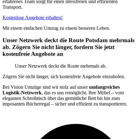
erfahrenes Team sorgt für einen stressfreien und effizienten
Transport.
Kostenlose Angebote erhalten!
Mit einem einfachen Umzug zu einem besseren Leben.
Unser Netzwerk deckt die Route Potsdam mehrmals
ab. Zögern Sie nicht länger, fordern Sie jetzt
kostenfreie Angebote an
Unser Netzwerk deckt die Route mehrmals ab.
Zögern Sie nicht länger, sich kostenfreie Angebote einzuholen.
Bei Vision Umzüge sind wir stolz auf unser
umfangreiches
Logistik-Netzwerk
, das es uns ermöglicht, Ihre Möbel – vom
eleganten Schreibtisch über das gemütliche Bett bis hin zum
imposanten Bücherregal – sicher und effizient zu transportieren.