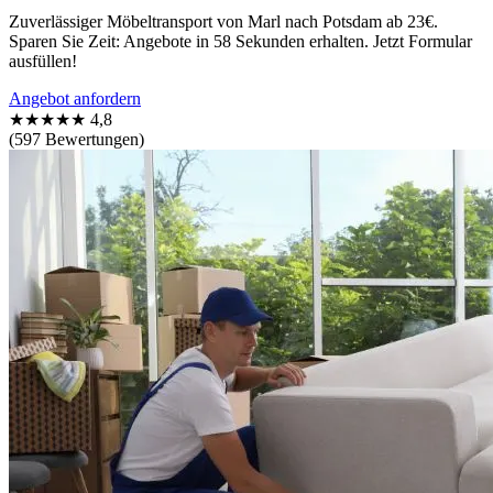
Zuverlässiger Möbeltransport von Marl nach Potsdam ab 23€.
Sparen Sie Zeit: Angebote in 58 Sekunden erhalten. Jetzt Formular
ausfüllen!
Angebot anfordern
★★★★★
4,8
(597 Bewertungen)