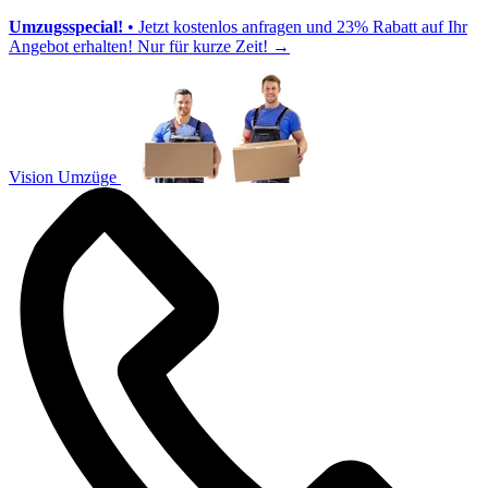
Umzugsspecial!
• Jetzt kostenlos anfragen und 23% Rabatt auf Ihr
Angebot erhalten! Nur für kurze Zeit!
→
Vision Umzüge