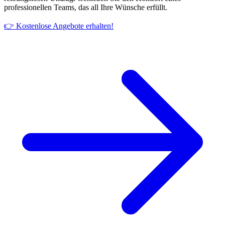
professionellen Teams, das all Ihre Wünsche erfüllt.
👉 Kostenlose Angebote erhalten!