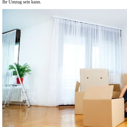
Ihr Umzug sein kann.