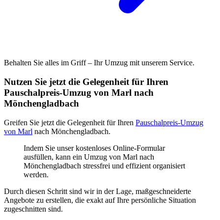
Behalten Sie alles im Griff – Ihr Umzug mit unserem Service.
Nutzen Sie jetzt die Gelegenheit für Ihren
Pauschalpreis-Umzug von Marl nach
Mönchengladbach
Greifen Sie jetzt die Gelegenheit für Ihren
Pauschalpreis-Umzug
von Marl
nach Mönchengladbach.
Indem Sie unser kostenloses Online-Formular
ausfüllen, kann ein Umzug von Marl nach
Mönchengladbach stressfrei und effizient organisiert
werden.
Durch diesen Schritt sind wir in der Lage, maßgeschneiderte
Angebote zu erstellen, die exakt auf Ihre persönliche Situation
zugeschnitten sind.