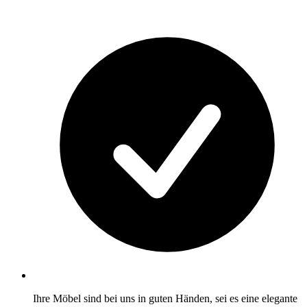
Ihre Möbel sind bei uns in guten Händen, sei es eine elegante