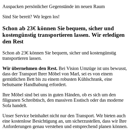
Auspacken persönlicher Gegenstände im neuen Raum
Sind Sie bereit? Wir legen los!
Schon ab 23€ können Sie bequem, sicher und
kostengünstig transportieren lassen. Wir erledigen
den Rest
Schon ab 23€ können Sie bequem, sicher und kostengünstig
transportieren lassen.
Wir übernehmen den Rest.
Bei Vision Umzüge ist uns bewusst,
dass der Transport Ihrer Möbel von Marl, sei es von einem
gemütlichen Bett bis zu einem robusten Kühlschrank, eine
behutsame Handhabung erfordert.
Ihre Möbel sind bei uns in guten Händen, ob es sich um den
filigranen Schreibtisch, den massiven Esstisch oder das moderne
Sofa handelt.
Unser Service beinhaltet nicht nur den Transport. Wir bieten auch
eine kostenlose Besichtigung an, um sicherzustellen, dass wir Ihre
Anforderungen genau verstehen und entsprechend planen können.