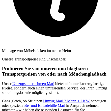
Montage von Möbelstücken im neuen Heim
Unsere Transportpreise sind unschlagbar.
Profitieren Sie von unseren unschlagbaren
Transportpreisen von oder nach Mönchengladbach
Unser
Umzugsunternehmen Marl
bietet nicht nur
kostengünstige
Preise
, sondern auch einen umfassenden Service, der Ihren Umzug
so reibungslos wie möglich gestaltet.
Ganz gleich, ob Sie einen
Umzug Marl 2 Mann + LKW
benötigen
oder spezielle
Be- und Entladehilfe Marl
in Anspruch nehmen
möchten - wir haben die passenden Lösungen für Sie.