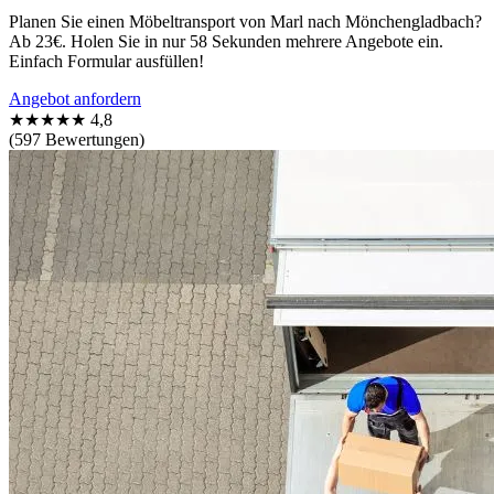
Planen Sie einen Möbeltransport von Marl nach Mönchengladbach?
Ab 23€. Holen Sie in nur 58 Sekunden mehrere Angebote ein.
Einfach Formular ausfüllen!
Angebot anfordern
★★★★★
4,8
(597 Bewertungen)