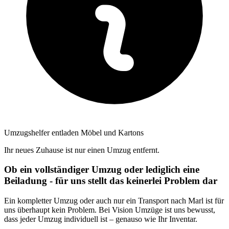
Umzugshelfer entladen Möbel und Kartons
Ihr neues Zuhause ist nur einen Umzug entfernt.
Ob ein vollständiger Umzug oder lediglich eine
Beiladung - für uns stellt das keinerlei Problem dar
Ein kompletter Umzug oder auch nur ein Transport nach Marl ist für
uns überhaupt kein Problem. Bei Vision Umzüge ist uns bewusst,
dass jeder Umzug individuell ist – genauso wie Ihr Inventar.