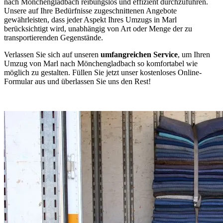
nach Mönchengladbach reibungslos und effizient durchzuführen.
Unsere auf Ihre Bedürfnisse zugeschnittenen Angebote
gewährleisten, dass jeder Aspekt Ihres Umzugs in Marl
berücksichtigt wird, unabhängig von Art oder Menge der zu
transportierenden Gegenstände.
Verlassen Sie sich auf unseren
umfangreichen Service
, um Ihren
Umzug von Marl nach Mönchengladbach so komfortabel wie
möglich zu gestalten. Füllen Sie jetzt unser kostenloses Online-
Formular aus und überlassen Sie uns den Rest!