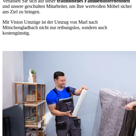
Verlassen Sie sich auf unser
traditionelles Familienunternehmen
und unsere geschulten Mitarbeiter, um Ihre wertvollen Möbel sicher
ans Ziel zu bringen.
Mit Vision Umzüge ist der Umzug von Marl nach
Mönchengladbach nicht nur reibungslos, sondern auch
kostengünstig.