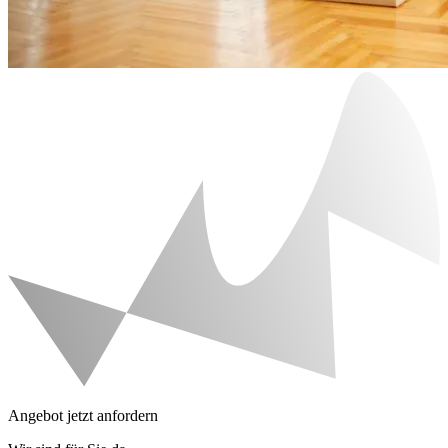
Angebot jetzt anfordern