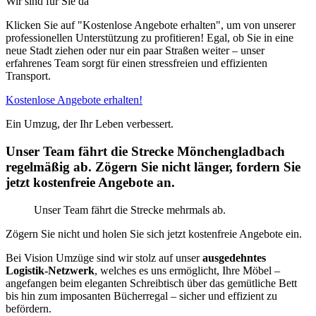
Wir sind für Sie da
Klicken Sie auf "Kostenlose Angebote erhalten", um von unserer
professionellen Unterstützung zu profitieren! Egal, ob Sie in eine
neue Stadt ziehen oder nur ein paar Straßen weiter – unser
erfahrenes Team sorgt für einen stressfreien und effizienten
Transport.
Kostenlose Angebote erhalten!
Ein Umzug, der Ihr Leben verbessert.
Unser Team fährt die Strecke Mönchengladbach
regelmäßig ab. Zögern Sie nicht länger, fordern Sie
jetzt kostenfreie Angebote an.
Unser Team fährt die Strecke mehrmals ab.
Zögern Sie nicht und holen Sie sich jetzt kostenfreie Angebote ein.
Bei Vision Umzüge sind wir stolz auf unser
ausgedehntes
Logistik-Netzwerk
, welches es uns ermöglicht, Ihre Möbel –
angefangen beim eleganten Schreibtisch über das gemütliche Bett
bis hin zum imposanten Bücherregal – sicher und effizient zu
befördern.