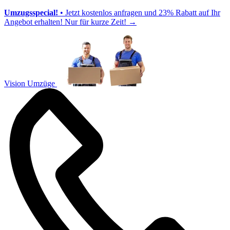
Umzugsspecial!
• Jetzt kostenlos anfragen und 23% Rabatt auf Ihr
Angebot erhalten! Nur für kurze Zeit!
→
Vision Umzüge