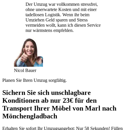
Der Umzug war vollkommen stressfrei,
ohne unerwartete Kosten und mit einer
tadellosen Logistik. Wenn ihr beim
Umziehen Geld sparen und Stress
vermeiden wollt, kann ich diesen Service
nur wärmstens empfehlen.
Nicol Bauer
Planen Sie Ihren Umzug sorgfältig.
Sichern Sie sich unschlagbare
Konditionen ab nur 23€ für den
Transport Ihrer Möbel von Marl nach
Mönchengladbach
Erhalten Sie sofort Ihr Umzugsangebot: Nur 58 Sekunden! Füllen