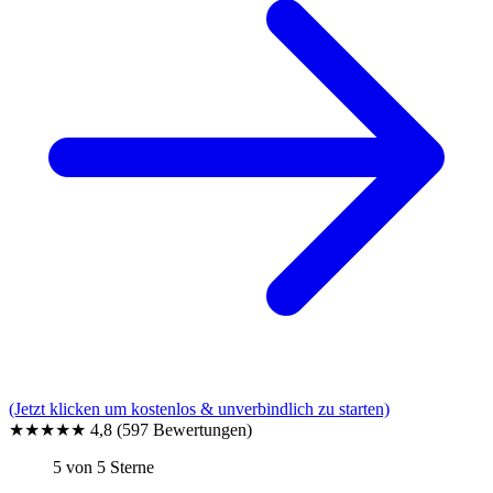
(Jetzt klicken um kostenlos & unverbindlich zu starten)
★★★★★
4,8
(597 Bewertungen)
5 von 5 Sterne