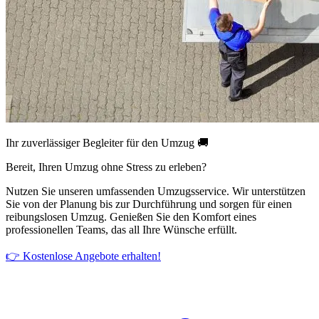
Ihr zuverlässiger Begleiter für den Umzug 🚚
Bereit, Ihren Umzug ohne Stress zu erleben?
Nutzen Sie unseren umfassenden Umzugsservice. Wir unterstützen
Sie von der Planung bis zur Durchführung und sorgen für einen
reibungslosen Umzug. Genießen Sie den Komfort eines
professionellen Teams, das all Ihre Wünsche erfüllt.
👉 Kostenlose Angebote erhalten!