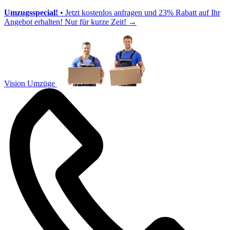
Umzugsspecial!
• Jetzt kostenlos anfragen und 23% Rabatt auf Ihr
Angebot erhalten! Nur für kurze Zeit!
→
Vision Umzüge