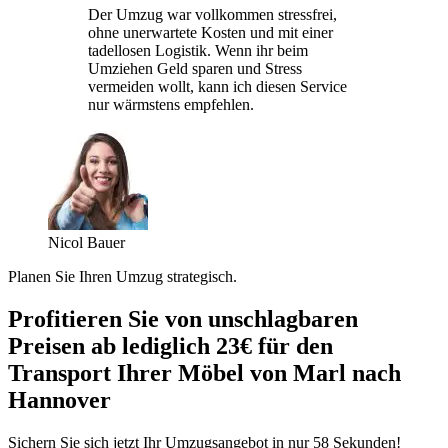
Der Umzug war vollkommen stressfrei,
ohne unerwartete Kosten und mit einer
tadellosen Logistik. Wenn ihr beim
Umziehen Geld sparen und Stress
vermeiden wollt, kann ich diesen Service
nur wärmstens empfehlen.
Nicol Bauer
Planen Sie Ihren Umzug strategisch.
Profitieren Sie von unschlagbaren
Preisen ab lediglich 23€ für den
Transport Ihrer Möbel von Marl nach
Hannover
Sichern Sie sich jetzt Ihr Umzugsangebot in nur 58 Sekunden!