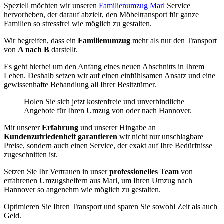
Speziell möchten wir unseren
Familienumzug Marl
Service
hervorheben, der darauf abzielt, den Möbeltransport für ganze
Familien so stressfrei wie möglich zu gestalten.
Wir begreifen, dass ein
Familienumzug
mehr als nur den Transport
von
A nach B
darstellt.
Es geht hierbei um den Anfang eines neuen Abschnitts in Ihrem
Leben. Deshalb setzen wir auf einen einfühlsamen Ansatz und eine
gewissenhafte Behandlung all Ihrer Besitztümer.
Holen Sie sich jetzt kostenfreie und unverbindliche
Angebote für Ihren Umzug von oder nach Hannover.
Mit unserer
Erfahrung
und unserer Hingabe an
Kundenzufriedenheit garantieren
wir nicht nur unschlagbare
Preise, sondern auch einen Service, der exakt auf Ihre Bedürfnisse
zugeschnitten ist.
Setzen Sie Ihr Vertrauen in unser
professionelles Team
von
erfahrenen Umzugshelfern aus Marl, um Ihren Umzug nach
Hannover so angenehm wie möglich zu gestalten.
Optimieren Sie Ihren Transport und sparen Sie sowohl Zeit als auch
Geld.