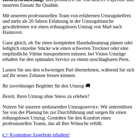
unserem Einsatz für Qualität.
Mit unserem professionellen Team von erfahrenen Umzugshelfern
und mehr als 20 Jahren Erfahrung in der Umzugsbranche
gewährleisten wir einen reibungslosen Umzug von Marl nach
Hannover.
Ganz gleich, ob Sie einen kompletten Haushaltsumzug planen oder
lediglich einzelne Stücke wie einen schweren Trockner oder eine
empfindliche Vitrine transportieren müssen, bei Vision Umzüge
erhalten Sie den optimalen Service zu einem unschlagbaren Preis.
Lassen Sie uns den schwierigen Part übernehmen, während Sie sich
auf Ihr neues Zuhause freuen können.
Ihr zuverlässiger Begleiter für den Umzug 🚚
Bereit, Ihren Umzug ohne Stress zu erleben?
Nutzen Sie unseren umfassenden Umzugsservice. Wir unterstützen
Sie von der Planung bis zur Durchführung und sorgen für einen
reibungslosen Umzug. Genießen Sie den Komfort eines
professionellen Teams, das all Ihre Wünsche erfüllt.
👉 Kostenlose Angebote erhalten!