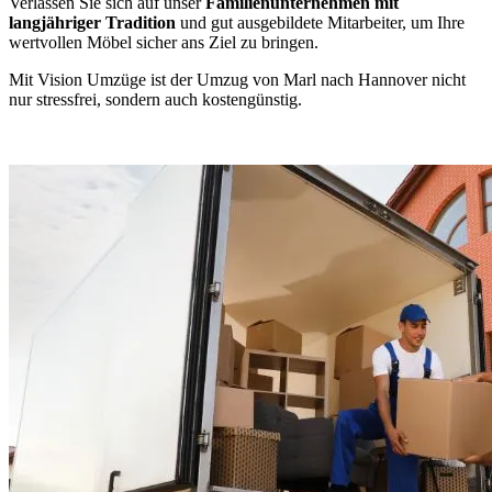
Verlassen Sie sich auf unser
Familienunternehmen mit
langjähriger Tradition
und gut ausgebildete Mitarbeiter, um Ihre
wertvollen Möbel sicher ans Ziel zu bringen.
Mit Vision Umzüge ist der Umzug von Marl nach Hannover nicht
nur stressfrei, sondern auch kostengünstig.