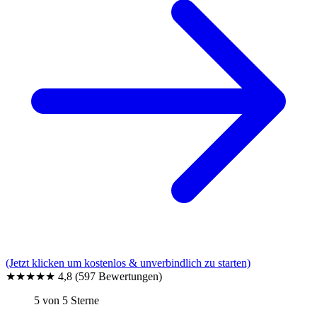
(Jetzt klicken um kostenlos & unverbindlich zu starten)
★★★★★
4,8
(597 Bewertungen)
5 von 5 Sterne