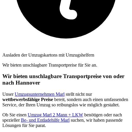
Ausladen der Umzugskartons mit Umzugshelfern
Wir bieten unschlagbare Transportpreise für Sie an.
Wir bieten unschlagbare Transportpreise von oder
nach Hannover
Unser
Umzugsunternehmen Marl
stellt nicht nur
wettbewerbsfähige Preise
bereit, sondern auch einen umfassenden
Service, der Ihren Umzug so reibungslos wie möglich gestaltet.
Ob Sie einen
Umzug Marl 2 Mann + LKW
benötigen oder nach
spezieller
Be- und Entladehilfe Marl
suchen, wir haben passende
Lösungen für Sie parat.