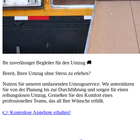
Ihr zuverlässiger Begleiter für den Umzug 🚚
Bereit, Ihren Umzug ohne Stress zu erleben?
Nutzen Sie unseren umfassenden Umzugsservice. Wir unterstützen
Sie von der Planung bis zur Durchführung und sorgen für einen
reibungslosen Umzug. Genießen Sie den Komfort eines
professionellen Teams, das all Ihre Wünsche erfüllt.
👉 Kostenlose Angebote erhalten!