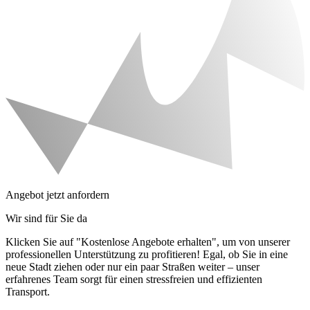
Angebot jetzt anfordern
Wir sind für Sie da
Klicken Sie auf "Kostenlose Angebote erhalten", um von unserer
professionellen Unterstützung zu profitieren! Egal, ob Sie in eine
neue Stadt ziehen oder nur ein paar Straßen weiter – unser
erfahrenes Team sorgt für einen stressfreien und effizienten
Transport.