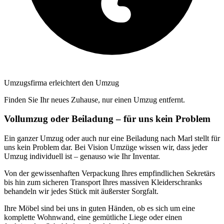
Umzugsfirma erleichtert den Umzug
Finden Sie Ihr neues Zuhause, nur einen Umzug entfernt.
Vollumzug oder Beiladung – für uns kein Problem
Ein ganzer Umzug oder auch nur eine Beiladung nach Marl stellt für
uns kein Problem dar. Bei Vision Umzüge wissen wir, dass jeder
Umzug individuell ist – genauso wie Ihr Inventar.
Von der gewissenhaften Verpackung Ihres empfindlichen Sekretärs
bis hin zum sicheren Transport Ihres massiven Kleiderschranks
behandeln wir jedes Stück mit äußerster Sorgfalt.
Ihre Möbel sind bei uns in guten Händen, ob es sich um eine
komplette Wohnwand, eine gemütliche Liege oder einen