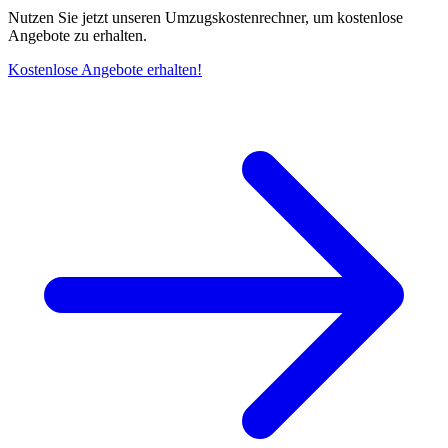
Nutzen Sie jetzt unseren Umzugskostenrechner, um kostenlose
Angebote zu erhalten.
Kostenlose Angebote erhalten!