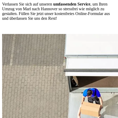
Verlassen Sie sich auf unseren
umfassenden Service
, um Ihren
Umzug von Marl nach Hannover so stressfrei wie möglich zu
gestalten. Füllen Sie jetzt unser kostenfreies Online-Formular aus
und überlassen Sie uns den Rest!