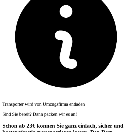
Transporter wird von Umzugsfirma entladen
Sind Sie bereit? Dann packen wir es an!
Schon ab 23€ können Sie ganz einfach, sicher und