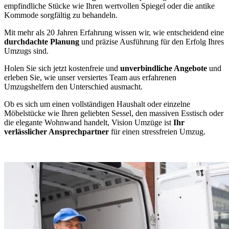
empfindliche Stücke wie Ihren wertvollen Spiegel oder die antike
Kommode sorgfältig zu behandeln.
Mit mehr als 20 Jahren Erfahrung wissen wir, wie entscheidend eine
durchdachte Planung
und präzise Ausführung für den Erfolg Ihres
Umzugs sind.
Holen Sie sich jetzt kostenfreie und
unverbindliche Angebote
und
erleben Sie, wie unser versiertes Team aus erfahrenen
Umzugshelfern den Unterschied ausmacht.
Ob es sich um einen vollständigen Haushalt oder einzelne
Möbelstücke wie Ihren geliebten Sessel, den massiven Esstisch oder
die elegante Wohnwand handelt, Vision Umzüge ist
Ihr
verlässlicher Ansprechpartner
für einen stressfreien Umzug.