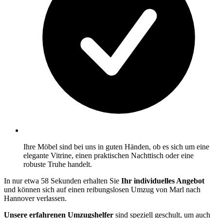
Ihre Möbel sind bei uns in guten Händen, ob es sich um eine
elegante Vitrine, einen praktischen Nachttisch oder eine
robuste Truhe handelt.
In nur etwa 58 Sekunden erhalten Sie
Ihr individuelles Angebot
und können sich auf einen reibungslosen Umzug von Marl nach
Hannover verlassen.
Unsere erfahrenen Umzugshelfer
sind speziell geschult, um auch