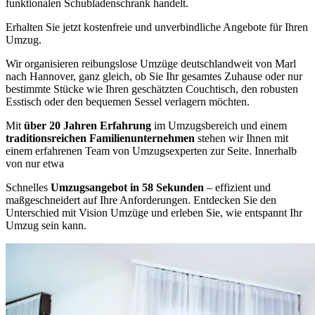
funktionalen Schubladenschrank handelt.
Erhalten Sie jetzt kostenfreie und unverbindliche Angebote für Ihren
Umzug.
Wir organisieren reibungslose Umzüge deutschlandweit von Marl
nach Hannover, ganz gleich, ob Sie Ihr gesamtes Zuhause oder nur
bestimmte Stücke wie Ihren geschätzten Couchtisch, den robusten
Esstisch oder den bequemen Sessel verlagern möchten.
Mit
über 20 Jahren Erfahrung
im Umzugsbereich und einem
traditionsreichen Familienunternehmen
stehen wir Ihnen mit
einem erfahrenen Team von Umzugsexperten zur Seite. Innerhalb
von nur etwa
Schnelles
Umzugsangebot in 58 Sekunden
– effizient und
maßgeschneidert auf Ihre Anforderungen. Entdecken Sie den
Unterschied mit Vision Umzüge und erleben Sie, wie entspannt Ihr
Umzug sein kann.