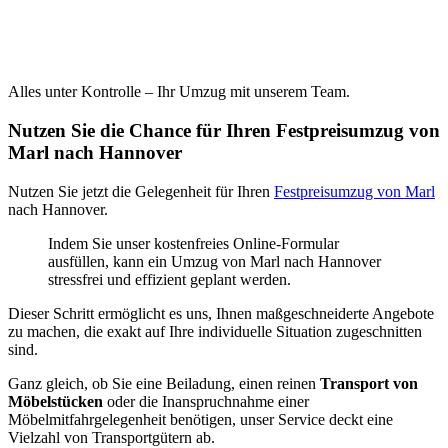
Alles unter Kontrolle – Ihr Umzug mit unserem Team.
Nutzen Sie die Chance für Ihren Festpreisumzug von
Marl nach Hannover
Nutzen Sie jetzt die Gelegenheit für Ihren
Festpreisumzug von Marl
nach Hannover.
Indem Sie unser kostenfreies Online-Formular
ausfüllen, kann ein Umzug von Marl nach Hannover
stressfrei und effizient geplant werden.
Dieser Schritt ermöglicht es uns, Ihnen maßgeschneiderte Angebote
zu machen, die exakt auf Ihre individuelle Situation zugeschnitten
sind.
Ganz gleich, ob Sie eine Beiladung, einen reinen
Transport von
Möbelstücken
oder die Inanspruchnahme einer
Möbelmitfahrgelegenheit benötigen, unser Service deckt eine
Vielzahl von Transportgütern ab.