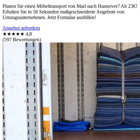
Planen Sie einen Möbeltransport von Marl nach Hannover? Ab 23€!
Erhalten Sie in 58 Sekunden maßgeschneiderte Angebote von
Umzugsunternehmen. Jetzt Formular ausfüllen!
Angebot anfordern
★★★★★
4,8
(597 Bewertungen)