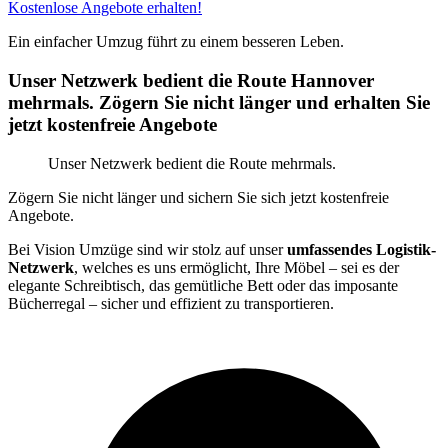
Kostenlose Angebote erhalten!
Ein einfacher Umzug führt zu einem besseren Leben.
Unser Netzwerk bedient die Route Hannover
mehrmals. Zögern Sie nicht länger und erhalten Sie
jetzt kostenfreie Angebote
Unser Netzwerk bedient die Route mehrmals.
Zögern Sie nicht länger und sichern Sie sich jetzt kostenfreie
Angebote.
Bei Vision Umzüge sind wir stolz auf unser
umfassendes Logistik-
Netzwerk
, welches es uns ermöglicht, Ihre Möbel – sei es der
elegante Schreibtisch, das gemütliche Bett oder das imposante
Bücherregal – sicher und effizient zu transportieren.