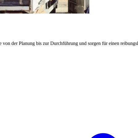
e von der Planung bis zur Durchführung und sorgen für einen reibung