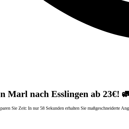
n Marl nach Esslingen ab 23€! 
aren Sie Zeit: In nur 58 Sekunden erhalten Sie maßgeschneiderte Ange