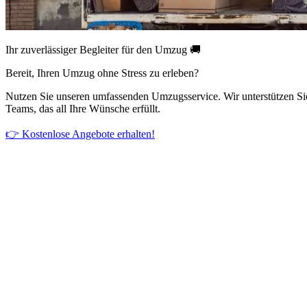
Ihr zuverlässiger Begleiter für den Umzug 🚚
Bereit, Ihren Umzug ohne Stress zu erleben?
Nutzen Sie unseren umfassenden Umzugsservice. Wir unterstützen Si
Teams, das all Ihre Wünsche erfüllt.
👉 Kostenlose Angebote erhalten!