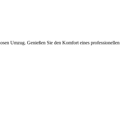
slosen Umzug. Genießen Sie den Komfort eines professionellen