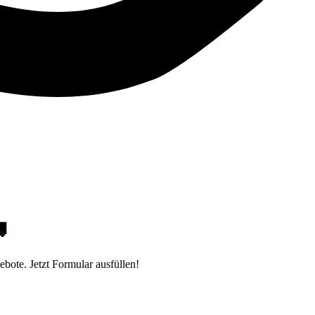

bote. Jetzt Formular ausfüllen!