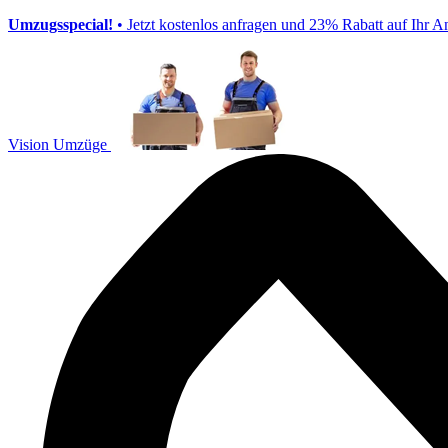
Umzugsspecial!
• Jetzt kostenlos anfragen und 23% Rabatt auf Ihr A
Vision Umzüge